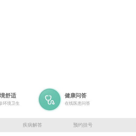
境舒适
健康问答
诊环境卫生
在线医患问答
疾病解答
预约挂号