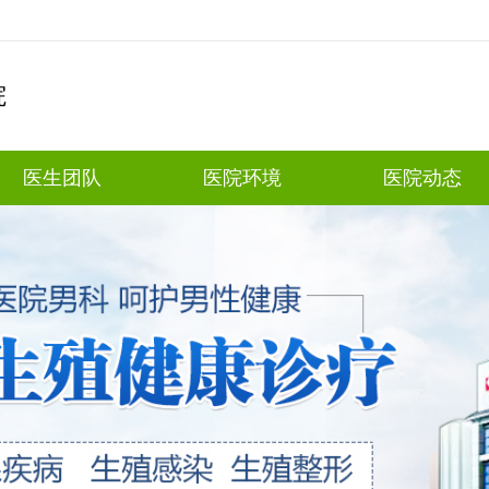
院
医生团队
医院环境
医院动态