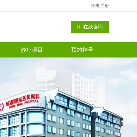
登陆
注册
在线咨询
诊疗项目
预约挂号