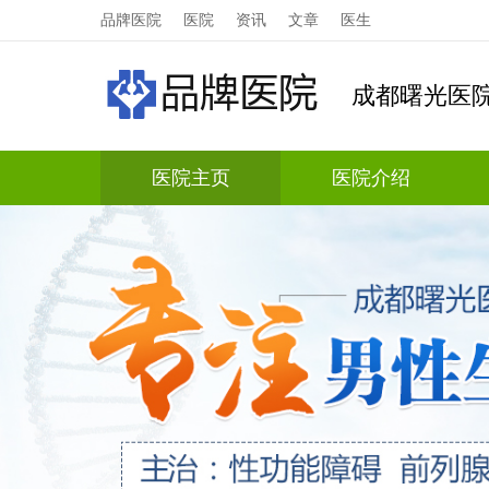
品牌医院
医院
资讯
文章
医生
成都曙光医
医院主页
医院介绍
科普资讯
疾病解答