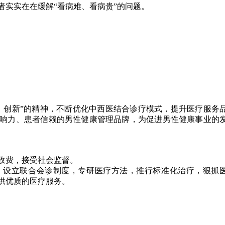
者实实在在缓解“看病难、看病贵”的问题。
、创新”的精神，不断优化中西医结合诊疗模式，提升医疗服务
响力、患者信赖的男性健康管理品牌，为促进男性健康事业的
收费，接受社会监督。
，设立联合会诊制度，专研医疗方法，推行标准化治疗，狠抓
供优质的医疗服务。