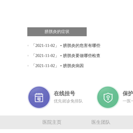
膀胱炎的症状
「2021-11-02」 • 膀胱炎的危害有哪些
「2021-11-02」 • 膀胱炎要做哪些检查
「2021-11-02」 • 膀胱炎病因
在线挂号
保
优先就诊免排队
一医
医院主页
医生团队