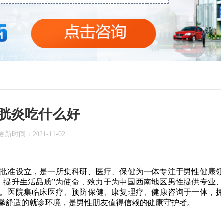
胱炎吃什么好
更新时间：
2021-11-02
部门批准设立，是一所集科研、医疗、保健为一体专注于男性健康
，提升生活品质”为使命，致力于为中国西南地区男性提供专业
。医院集临床医疗、预防保健、康复理疗、健康咨询于一体，
馨舒适的就诊环境，是男性朋友值得信赖的健康守护者。