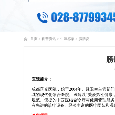
首页
>
科普资讯
>
生殖感染
>
膀胱炎
膀
医院简介：
成都曙光医院，始于2004年。经卫生主管
域的现代化综合医院。医院以“关爱男性健康
规范、便捷的中西医结合诊疗与健康管理服务
有先进的诊疗设备、经验丰富的医疗团队和温