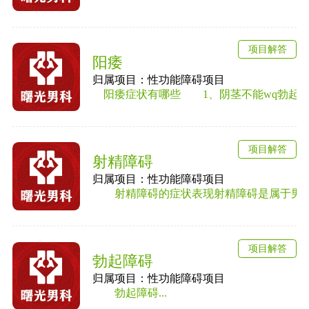
项目解答
阳痿
归属项目：性功能障碍项目
阳痿症状有哪些 1、阴茎不能wq勃起或勃
项目解答
射精障碍
归属项目：性功能障碍项目
射精障碍的症状表现射精障碍是属于男性性
项目解答
勃起障碍
归属项目：性功能障碍项目
勃起障碍...