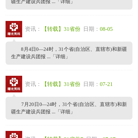
疆生产建设兵团报 ...
「详细」
资讯：
【转载】31省份
日期：
08-05
8月4日0—24时，31个省(自治区、直辖市)和新疆
生产建设兵团报 ...
「详细」
资讯：
【转载】31省份
日期：
07-21
7月20日0—24时，31个省(自治区、直辖市)和新
疆生产建设兵团报 ...
「详细」