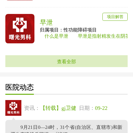
项目解答
早泄
归属项目：性功能障碍项目
什么是早泄 早泄是指射精发生在阴茎进入
查看全部
医院动态
资讯：
【转载】gj卫健
日期：
09-22
9月21日0—24时，31个省(自治区、直辖市)和新