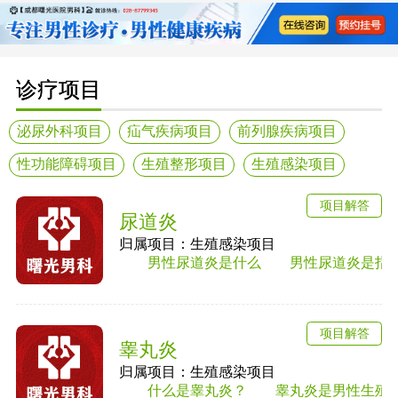
诊疗项目
泌尿外科项目
疝气疾病项目
前列腺疾病项目
性功能障碍项目
生殖整形项目
生殖感染项目
项目解答
尿道炎
归属项目：生殖感染项目
男性尿道炎是什么 男性尿道炎是指尿道黏
项目解答
睾丸炎
归属项目：生殖感染项目
什么是睾丸炎？ 睾丸炎是男性生殖系统