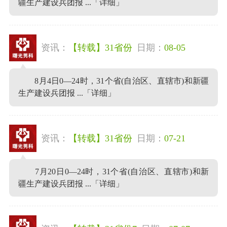
疆生产建设兵团报 ...
「详细」
资讯：
【转载】31省份
日期：
08-05
8月4日0—24时，31个省(自治区、直辖市)和新疆
生产建设兵团报 ...
「详细」
资讯：
【转载】31省份
日期：
07-21
7月20日0—24时，31个省(自治区、直辖市)和新
疆生产建设兵团报 ...
「详细」