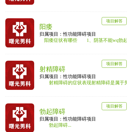
项目解答
阳痿
归属项目：性功能障碍项目
阳痿症状有哪些 1、阴茎不能wq勃起或勃
项目解答
射精障碍
归属项目：性功能障碍项目
射精障碍的症状表现射精障碍是属于男性性
项目解答
勃起障碍
归属项目：性功能障碍项目
勃起障碍...