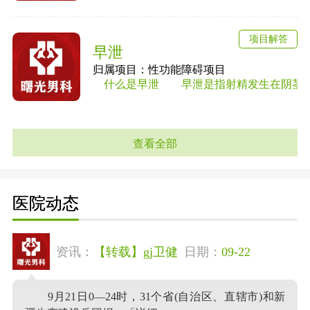
项目解答
早泄
归属项目：性功能障碍项目
什么是早泄 早泄是指射精发生在阴茎进入
查看全部
医院动态
资讯：
【转载】gj卫健
日期：
09-22
9月21日0—24时，31个省(自治区、直辖市)和新