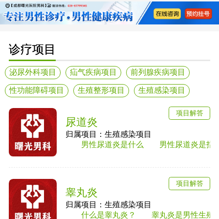
诊疗项目
泌尿外科项目
疝气疾病项目
前列腺疾病项目
性功能障碍项目
生殖整形项目
生殖感染项目
项目解答
尿道炎
归属项目：生殖感染项目
男性尿道炎是什么 男性尿道炎是指尿道黏
项目解答
睾丸炎
归属项目：生殖感染项目
什么是睾丸炎？ 睾丸炎是男性生殖系统